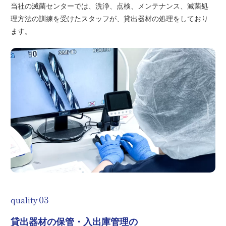
当社の滅菌センターでは、洗浄、点検、メンテナンス、滅菌処
理方法の訓練を受けたスタッフが、貸出器材の処理をしており
ます。
quality
貸出器材の保管・入出庫管理の