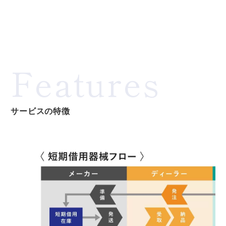
Features
サービスの特徴