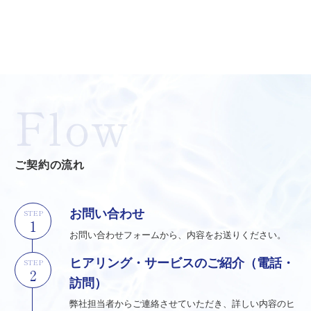
Flow
ご契約の流れ
お問い合わせ
STEP
お問い合わせフォームから、内容をお送りください。
ヒアリング・サービスのご紹介（電話・
STEP
訪問）
弊社担当者からご連絡させていただき、詳しい内容のヒ