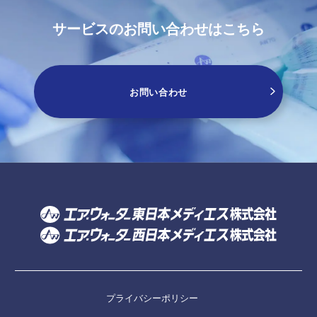
サービスのお問い合わせはこちら
お問い合わせ
プライバシーポリシー