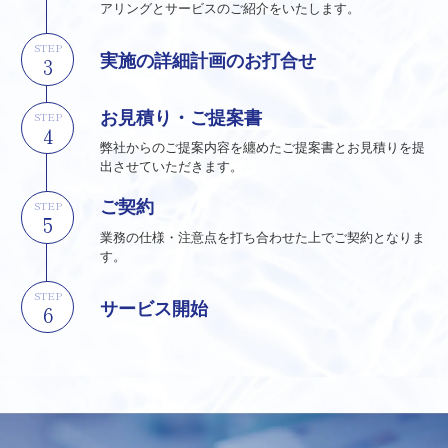
アリングとサービスのご紹介をいたします。
STEP
実施の詳細計画のお打合せ
お見積り・ご提案書
STEP
弊社からのご提案内容を纏めたご提案書とお見積りを提
出させていただきます。
ご契約
STEP
業務の仕様・注意点を打ち合わせた上でご契約となりま
す。
STEP
サービス開始