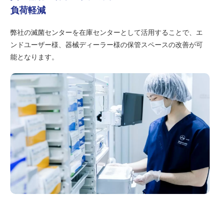
負荷軽減
弊社の滅菌センターを在庫センターとして活用することで、エ
ンドユーザー様、器械ディーラー様の保管スペースの改善が可
能となります。