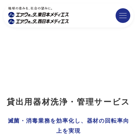
貸出用器材洗浄・管理サービス
滅菌・消毒業務を効率化し、器材の回転率向
上を実現